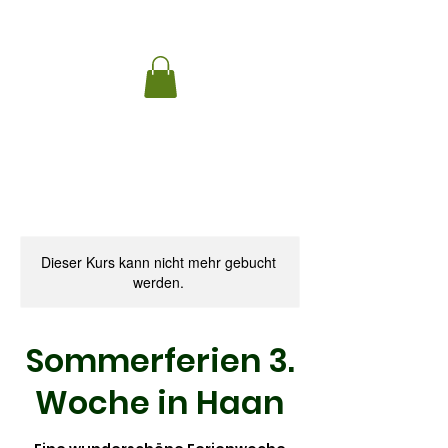
Dieser Kurs kann nicht mehr gebucht
werden.
Sommerferien 3.
Woche in Haan