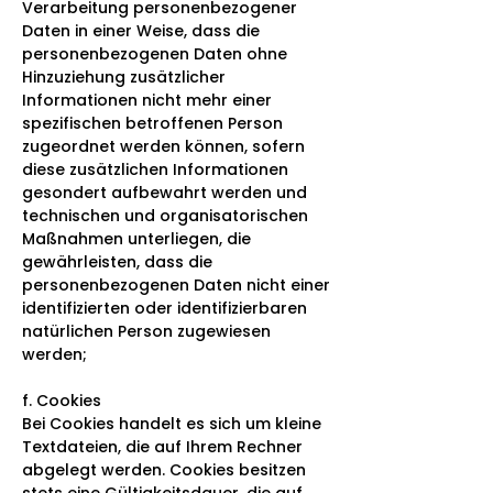
Verarbeitung personenbezogener
Daten in einer Weise, dass die
personenbezogenen Daten ohne
Hinzuziehung zusätzlicher
Informationen nicht mehr einer
spezifischen betroffenen Person
zugeordnet werden können, sofern
diese zusätzlichen Informationen
gesondert aufbewahrt werden und
technischen und organisatorischen
Maßnahmen unterliegen, die
gewährleisten, dass die
personenbezogenen Daten nicht einer
identifizierten oder identifizierbaren
natürlichen Person zugewiesen
werden;
f. Cookies
Bei Cookies handelt es sich um kleine
Textdateien, die auf Ihrem Rechner
abgelegt werden. Cookies besitzen
stets eine Gültigkeitsdauer, die auf