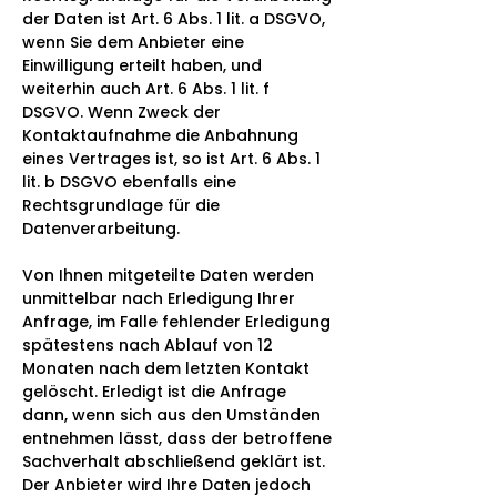
der Daten ist Art. 6 Abs. 1 lit. a DSGVO,
wenn Sie dem Anbieter eine
Einwilligung erteilt haben, und
weiterhin auch Art. 6 Abs. 1 lit. f
DSGVO. Wenn Zweck der
Kontaktaufnahme die Anbahnung
eines Vertrages ist, so ist Art. 6 Abs. 1
lit. b DSGVO ebenfalls eine
Rechtsgrundlage für die
Datenverarbeitung.
Von Ihnen mitgeteilte Daten werden
unmittelbar nach Erledigung Ihrer
Anfrage, im Falle fehlender Erledigung
spätestens nach Ablauf von 12
Monaten nach dem letzten Kontakt
gelöscht. Erledigt ist die Anfrage
dann, wenn sich aus den Umständen
entnehmen lässt, dass der betroffene
Sachverhalt abschließend geklärt ist.
Der Anbieter wird Ihre Daten jedoch