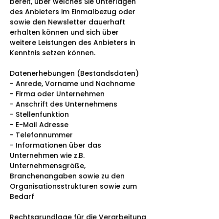
bereit, über welches Sie Unterlagen
des Anbieters im Einmalbezug oder
sowie den Newsletter dauerhaft
erhalten können und sich über
weitere Leistungen des Anbieters in
Kenntnis setzen können.
Datenerhebungen (Bestandsdaten)
- Anrede, Vorname und Nachname
- Firma oder Unternehmen
- Anschrift des Unternehmens
- Stellenfunktion
- E-Mail Adresse
- Telefonnummer
- Informationen über das
Unternehmen wie z.B.
Unternehmensgröße,
Branchenangaben sowie zu den
Organisationsstrukturen sowie zum
Bedarf
Rechtsgrundlage für die Verarbeitung