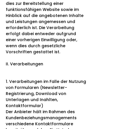
dies zur Bereitstellung einer
funktionsfähigen Website sowie im
Hinblick auf die angebotenen Inhalte
und Leistungen angemessen und
erforderlich ist. Die Verarbeitung
erfolgt dabei entweder aufgrund
einer vorherigen Einwilligung oder,
wenn dies durch gesetzliche
Vorschriften gestattet ist.
II. Verarbeitungen
1. Verarbeitungen im Falle der Nutzung
von Formularen (Newsletter-
Registrierung, Download von
Unterlagen und Inahlten,
Kontaktformular)
Der Anbieter hält im Rahmen des
Kundenbeziehungsmanagements
verschiedene Kontaktformulare