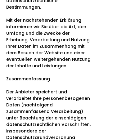
datenschutzrechtlicher
Bestimmungen.
Mit der nachstehenden Erklärung
informieren wir Sie über die Art, den
Umfang und die Zwecke der
Erhebung, Verarbeitung und Nutzung
Ihrer Daten im Zusammenhang mit
dem Besuch der Website und einer
eventuellen weitergehenden Nutzung
der Inhalte und Leistungen.
Zusammenfassung
Der Anbieter speichert und
verarbeitet Ihre personenbezogenen
Daten (nachfolgend
zusammenfassend Verarbeitung)
unter Beachtung der einschlägigen
datenschutzrechtlichen Vorschriften,
insbesondere der
Datenschutzgrundverordnung