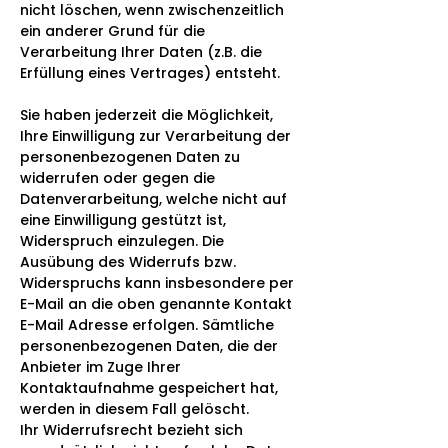
nicht löschen, wenn zwischenzeitlich
ein anderer Grund für die
Verarbeitung Ihrer Daten (z.B. die
Erfüllung eines Vertrages) entsteht.
Sie haben jederzeit die Möglichkeit,
Ihre Einwilligung zur Verarbeitung der
personenbezogenen Daten zu
widerrufen oder gegen die
Datenverarbeitung, welche nicht auf
eine Einwilligung gestützt ist,
Widerspruch einzulegen. Die
Ausübung des Widerrufs bzw.
Widerspruchs kann insbesondere per
E-Mail an die oben genannte Kontakt
E-Mail Adresse erfolgen. Sämtliche
personenbezogenen Daten, die der
Anbieter im Zuge Ihrer
Kontaktaufnahme gespeichert hat,
werden in diesem Fall gelöscht.
Ihr Widerrufsrecht bezieht sich