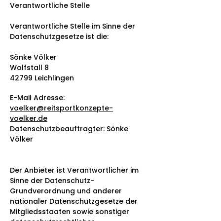
Verantwortliche Stelle
Verantwortliche Stelle im Sinne der
Datenschutzgesetze ist die:
Sönke Völker
Wolfstall 8
42799 Leichlingen
E-Mail Adresse:
voelker@reitsportkonzepte-
voelker.de
Datenschutzbeauftragter: Sönke
Völker
Der Anbieter ist Verantwortlicher im
Sinne der Datenschutz-
Grundverordnung und anderer
nationaler Datenschutzgesetze der
Mitgliedsstaaten sowie sonstiger