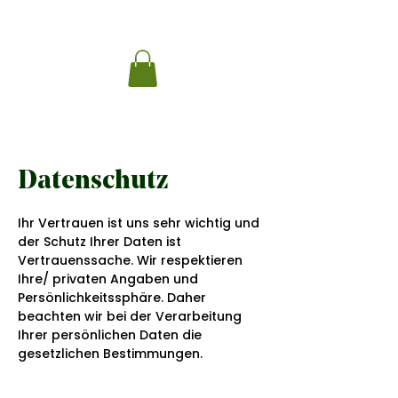
Datenschutz
Ihr Vertrauen ist uns sehr wichtig und
der Schutz Ihrer Daten ist
Vertrauenssache. Wir respektieren
Ihre/ privaten Angaben und
Persönlichkeitssphäre. Daher
beachten wir bei der Verarbeitung
Ihrer persönlichen Daten die
gesetzlichen Bestimmungen.