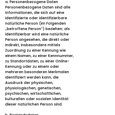
a. Personenbezogene Daten
Personenbezogene Daten sind alle
Informationen, die sich auf eine
identifizierte oder identifizierbare
natürliche Person (im Folgenden
„betroffene Person“) beziehen; als
identifizierbar wird eine natürliche
Person angesehen, die direkt oder
indirekt, insbesondere mittels
Zuordnung zu einer Kennung wie
einem Namen, zu einer Kennnummer,
zu Standortdaten, zu einer Online-
Kennung oder zu einem oder
mehreren besonderen Merkmalen
identifiziert werden kann, die
Ausdruck der physischen,
physiologischen, genetischen,
psychischen, wirtschaftlichen,
kulturellen oder sozialen Identität
dieser natürlichen Person sind.
b. Bestandsdaten