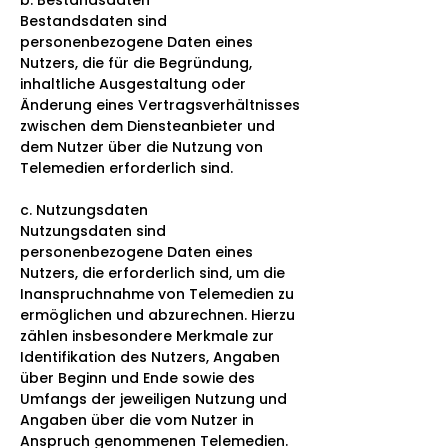
Bestandsdaten sind
personenbezogene Daten eines
Nutzers, die für die Begründung,
inhaltliche Ausgestaltung oder
Änderung eines Vertragsverhältnisses
zwischen dem Diensteanbieter und
dem Nutzer über die Nutzung von
Telemedien erforderlich sind.
c. Nutzungsdaten
Nutzungsdaten sind
personenbezogene Daten eines
Nutzers, die erforderlich sind, um die
Inanspruchnahme von Telemedien zu
ermöglichen und abzurechnen. Hierzu
zählen insbesondere Merkmale zur
Identifikation des Nutzers, Angaben
über Beginn und Ende sowie des
Umfangs der jeweiligen Nutzung und
Angaben über die vom Nutzer in
Anspruch genommenen Telemedien.