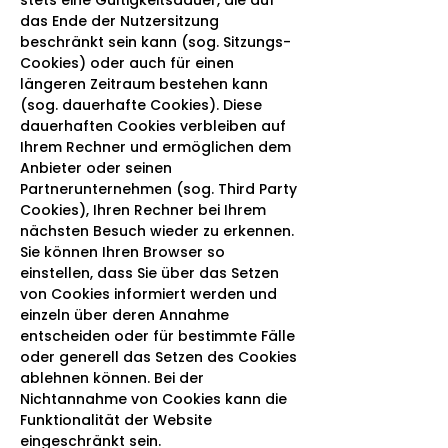
das Ende der Nutzersitzung
beschränkt sein kann (sog. Sitzungs-
Cookies) oder auch für einen
längeren Zeitraum bestehen kann
(sog. dauerhafte Cookies). Diese
dauerhaften Cookies verbleiben auf
Ihrem Rechner und ermöglichen dem
Anbieter oder seinen
Partnerunternehmen (sog. Third Party
Cookies), Ihren Rechner bei Ihrem
nächsten Besuch wieder zu erkennen.
Sie können Ihren Browser so
einstellen, dass Sie über das Setzen
von Cookies informiert werden und
einzeln über deren Annahme
entscheiden oder für bestimmte Fälle
oder generell das Setzen des Cookies
ablehnen können. Bei der
Nichtannahme von Cookies kann die
Funktionalität der Website
eingeschränkt sein.