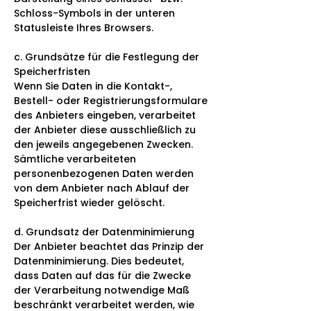
Schloss-Symbols in der unteren
Statusleiste Ihres Browsers.
c. Grundsätze für die Festlegung der
Speicherfristen
Wenn Sie Daten in die Kontakt-,
Bestell- oder Registrierungsformulare
des Anbieters eingeben, verarbeitet
der Anbieter diese ausschließlich zu
den jeweils angegebenen Zwecken.
Sämtliche verarbeiteten
personenbezogenen Daten werden
von dem Anbieter nach Ablauf der
Speicherfrist wieder gelöscht.
d. Grundsatz der Datenminimierung
Der Anbieter beachtet das Prinzip der
Datenminimierung. Dies bedeutet,
dass Daten auf das für die Zwecke
der Verarbeitung notwendige Maß
beschränkt verarbeitet werden, wie