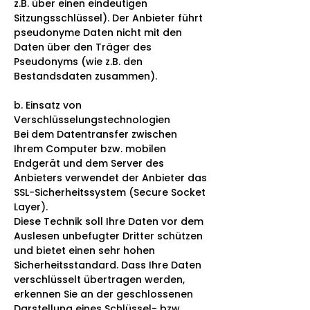
z.B. über einen eindeutigen
Sitzungsschlüssel). Der Anbieter führt
pseudonyme Daten nicht mit den
Daten über den Träger des
Pseudonyms (wie z.B. den
Bestandsdaten zusammen).
b. Einsatz von
Verschlüsselungstechnologien
Bei dem Datentransfer zwischen
Ihrem Computer bzw. mobilen
Endgerät und dem Server des
Anbieters verwendet der Anbieter das
SSL-Sicherheitssystem (Secure Socket
Layer).
Diese Technik soll Ihre Daten vor dem
Auslesen unbefugter Dritter schützen
und bietet einen sehr hohen
Sicherheitsstandard. Dass Ihre Daten
verschlüsselt übertragen werden,
erkennen Sie an der geschlossenen
Darstellung eines Schlüssel- bzw.