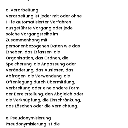
d. Verarbeitung
Verarbeitung ist jeder mit oder ohne
Hilfe automatisierter Verfahren
ausgeführte Vorgang oder jede
solche Vorgangsreihe im
Zusammenhang mit
personenbezogenen Daten wie das
Erheben, das Erfassen, die
Organisation, das Ordnen, die
Speicherung, die Anpassung oder
Veränderung, das Auslesen, das
Abfragen, die Verwendung, die
Offenlegung durch Übermittlung,
Verbreitung oder eine andere Form
der Bereitstellung, den Abgleich oder
die Verknüpfung, die Einschränkung,
das Löschen oder die Vernichtung.
e. Pseudonymisierung
Pseudonymisierung ist die