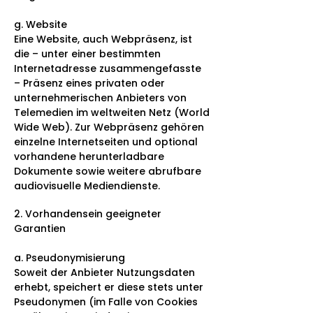
g. Website
Eine Website, auch Webpräsenz, ist
die – unter einer bestimmten
Internetadresse zusammengefasste
– Präsenz eines privaten oder
unternehmerischen Anbieters von
Telemedien im weltweiten Netz (World
Wide Web). Zur Webpräsenz gehören
einzelne Internetseiten und optional
vorhandene herunterladbare
Dokumente sowie weitere abrufbare
audiovisuelle Mediendienste.
2. Vorhandensein geeigneter
Garantien
a. Pseudonymisierung
Soweit der Anbieter Nutzungsdaten
erhebt, speichert er diese stets unter
Pseudonymen (im Falle von Cookies