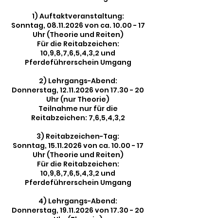
1) Auftaktveranstaltung:
Sonntag, 08.11.2026 von ca. 10.00 - 17
Uhr (Theorie und Reiten)
Für die Reitabzeichen:
10,9,8,7,6,5,4,3,2 und
Pferdeführerschein Umgang
2) Lehrgangs-Abend:
Donnerstag, 12.11.2026 von 17.30 - 20
Uhr (nur Theorie)
Teilnahme nur für die
Reitabzeichen: 7,6,5,4,3,2
3) Reitabzeichen-Tag:
Sonntag, 15.11.2026 von ca. 10.00 - 17
Uhr (Theorie und Reiten)
Für die Reitabzeichen:
10,9,8,7,6,5,4,3,2 und
Pferdeführerschein Umgang
4) Lehrgangs-Abend:
Donnerstag, 19.11.2026 von 17.30 - 20