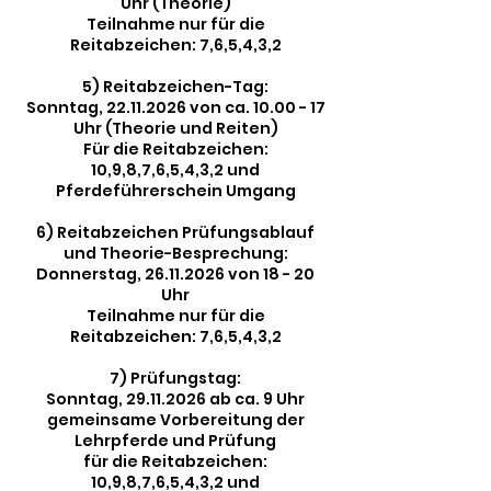
Uhr (Theorie)
Teilnahme nur für die
Reitabzeichen: 7,6,5,4,3,2
5) Reitabzeichen-Tag:
Sonntag, 22.11.2026 von ca. 10.00 - 17
Uhr (Theorie und Reiten)
Für die Reitabzeichen:
10,9,8,7,6,5,4,3,2 und
Pferdeführerschein Umgang
6) Reitabzeichen Prüfungsablauf
und Theorie-Besprechung:
Donnerstag, 26.11.2026 von 18 - 20
Uhr
Teilnahme nur für die
Reitabzeichen: 7,6,5,4,3,2
7) Prüfungstag:
Sonntag, 29.11.2026 ab ca. 9 Uhr
gemeinsame Vorbereitung der
Lehrpferde und Prüfung
für die Reitabzeichen:
10,9,8,7,6,5,4,3,2 und